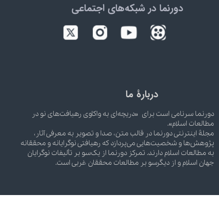
دورنما در شبکه‌های اجتماعی
دربارۀ ما
دورنما سرنامی است برای «دریچه‌ای به واکاوی رهیافت‌های نو در
مطالعات اسلام».
مجلۀ اینترنتی دورنما در قالب متن، صدا و تصویر به معرفی آثار،
پژوهش‌ها و شخصیت‌هایی می‌پردازد که رهیافتی نوگرایانه و محققانه
به مطالعات اسلام دارند. تمرکز دورنما از یک‌سو بر تألیفات نوگرایان
جهان اسلام و از دیگرسو بر مطالعات محققان غربی است.