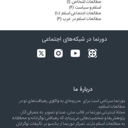
مطالعات اشخاص
(۱)
اسلام و سیاست
(۴)
مطالعات اجتماعی اسلام
(۱۰)
مطالعات اسلام در غرب
(۴)
دورنما در شبکه‌های اجتماعی
دربارۀ ما
دورنما سرنامی است برای «دریچه‌ای به واکاوی رهیافت‌های نو در
مطالعات اسلام».
مجلۀ اینترنتی دورنما در قالب متن، صدا و تصویر به معرفی آثار،
پژوهش‌ها و شخصیت‌هایی می‌پردازد که رهیافتی نوگرایانه و محققانه
به مطالعات اسلام دارند. تمرکز دورنما از یک‌سو بر تألیفات نوگرایان