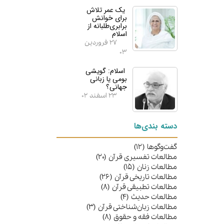
یک عمر تلاش
برای خوانش
برابری‌طلبانه از
اسلام
۲۷ فروردین
۰۳
اسلام: گویشی
بومی یا زبانی
جهانی؟
۲۳ اسفند ۰۲
دسته بندی‌​​​​​​​ها
گفت‌وگوها
(۱۲)
مطالعات تفسیری قرآن
(۲۰)
مطالعات زنان
(۱۵)
مطالعات تاریخی قرآن
(۲۶)
مطالعات تطبیقی قرآن
(۸)
مطالعات حدیث
(۴)
مطالعات زبان‌شناختی قرآن
(۳)
مطالعات فقه و حقوق
(۸)