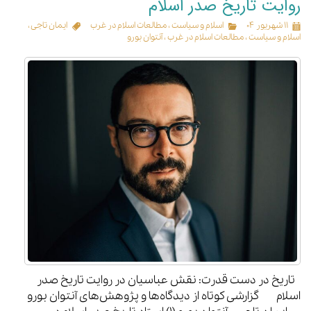
روایت تاریخ صدر اسلام
۱۱ شهریور ۰۴
اسلام و سیاست
،
مطالعات اسلام در غرب
ایمان تاجی
،
اسلام و سیاست
،
مطالعات اسلام در غرب
،
آنتوان بورو
تاریخ در دست قدرت: نقش عباسیان در روایت تاریخ صدر
اسلام گزارشی کوتاه از دیدگاه‌ها و پژوهش‌های آنتوان بورو