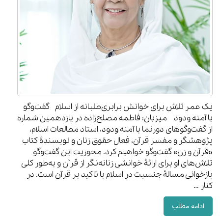
یک عمر تلاش برای خوانش برابری‌طلبانه از اسلام گفت‌وگو
با آمنه ودود میزبان: فاطمه مصلح‌زاده در یازدهمین شماره
از گفت‌وگوهای دورنما با آمنه ودود، استاد مطالعات اسلام،
‌پژوهشگر و مفسر قرآن، فعال حقوق زنان و نویسندهٔ کتاب
«قرآن و زن» گفت‌وگو خواهیم کرد. محوریت این گفت‌وگو
تلاش‌های او برای ارائهٔ خوانشی زنانه‌نگر از قرآن و به‌طور کلی
بازخوانی مسالهٔ جنسیت در اسلام با تاکید بر قرآن است. در
کنار …
ادامه مطلب