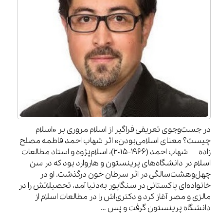
در جست‌وجوی تعریفی فراگیر از اسلام مروری بر «اسلام
چیست؟ معنای اسلامی‌بودن» اثر شهاب احمد فاطمه مصلح‌
زاده شهاب احمد (۱۹۶۶-۲۰۱۵)، اسلام‌پژوه و استاد مطالعات
اسلام در دانشگاه‌های پرینستون و هاروارد بود که در سن
چهل‌وهشت‌سالگی در اثر سرطان خون درگذشت. او در
خانواده‌ای پاکستانی در سنگاپور به‌دنیا آمد، تحصیلاتش را در
مالزی و مصر آغاز کرد و دکتری‌اش را در مطالعات اسلام از
دانشگاه پرینستون گرفت و پس …