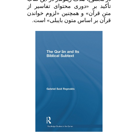
تأکید بر «دوری محتوای تفاسیر از
متن قرآن» و همچنین «لزوم خواندن
قرآن بر اساس متون بایبلی» است.