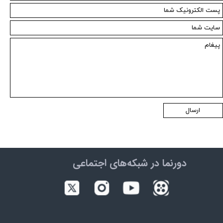
ارسال
دورنما در شبکه‌های اجتماعی