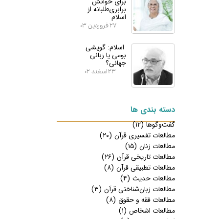
برای خوانش
برابری‌طلبانه از
اسلام
۲۷ فروردین ۰۳
اسلام: گویشی
بومی یا زبانی
جهانی؟
۲۳ اسفند ۰۲
دسته بندی ها
گفت‌وگوها
(۱۲)
مطالعات تفسیری قرآن
(۲۰)
مطالعات زنان
(۱۵)
مطالعات تاریخی قرآن
(۲۶)
مطالعات تطبیقی قرآن
(۸)
مطالعات حدیث
(۴)
مطالعات زبان‌شناختی قرآن
(۳)
مطالعات فقه و حقوق
(۸)
مطالعات اشخاص
(۱)