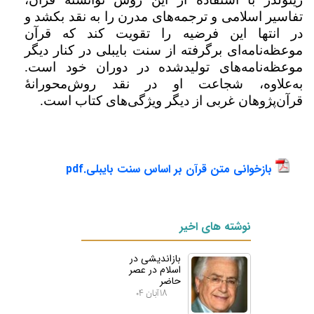
تفاسیر اسلامی و ترجمه‌های مدرن را به نقد بکشد و
در انتها این فرضیه را تقویت ‌کند که قرآن
موعظه‌نامه‌ای برگرفته از سنت بایبلی در کنار دیگر
موعظه‌نامه‌های تولیدشده در دوران خود است.
به‌علاوه، شجاعت او در نقد روش‌محورانۀ
قرآن‌پژوهان غربی از دیگر ویژگی‌های کتاب است.
بازخوانی متن قرآن بر اساس سنت بایبلی.pdf
نوشته های اخیر
بازاندیشی در
اسلام در عصر
حاضر
۱۸ آبان ۰۴