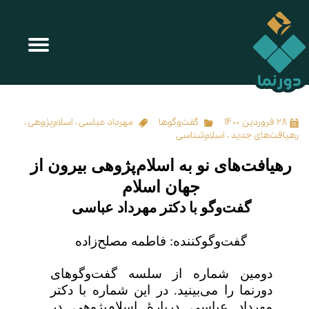
رهیافت‌های نو به اسلام‌پژوهی بیرون از جهان اسلام
۲۸ فروردین ۱۴۰۰
گفت‌وگوها
مهرداد عباسی
،
اسلام‌پژوهی
،
رهیافت‌های جدید
،
اسلام‌شناسی
رهیافت‌های نو به اسلام‌پژوهی بیرون از
جهان اسلام
گفت‌وگو با دکتر مهرداد عباسی
گفت‌وگوکننده: فاطمه مصلح‌زاده
دومین شماره از سلسه گفت‌وگوهای
دورنما را می‌بینید. در این شماره با دکتر
مهرداد عباسی دربارهٔ اسلام‌پژوهی در