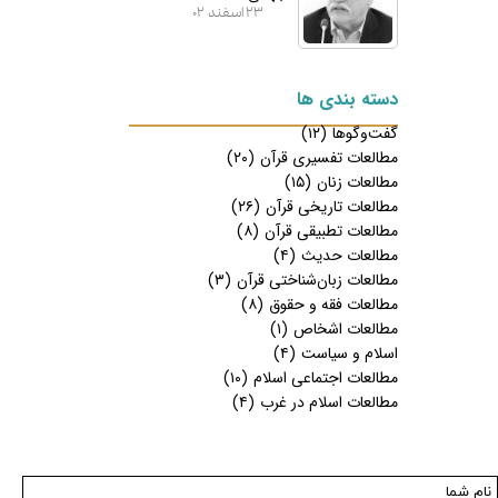
۲۳ اسفند ۰۲
دسته بندی ها
گفت‌وگوها
(۱۲)
مطالعات تفسیری قرآن
(۲۰)
مطالعات زنان
(۱۵)
مطالعات تاریخی قرآن
(۲۶)
مطالعات تطبیقی قرآن
(۸)
مطالعات حدیث
(۴)
مطالعات زبان‌شناختی قرآن
(۳)
مطالعات فقه و حقوق
(۸)
مطالعات اشخاص
(۱)
اسلام و سیاست
(۴)
مطالعات اجتماعی اسلام
(۱۰)
مطالعات اسلام در غرب
(۴)