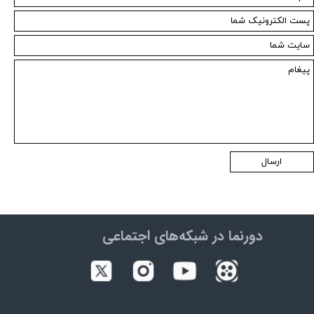
ارسال
دورنما در شبکه‌های اجتماعی