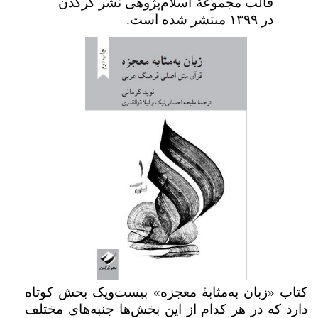
قالب مجموعۀ اسلام‌پژوهی نشر کرگدن
در
۱۳۹۹
منتشر شده است.
کتاب «زبان به‌مثابۀ معجزه» بیست‌ویک بخش کوتاه
دارد که در هر کدام از این بخش‌ها جنبه‌های مختلف