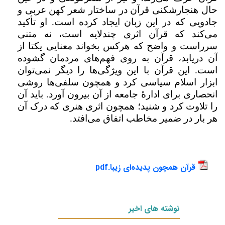
حال هنجارشکنی قرآن در ساختار شعر کهن عربی و
جادویی که در این زبان ایجاد کرده است. او تأکید
می‌کند که قرآن اثری چندلایه است، نه متنی
سرراست و واضح که هرکس بخواند معنایی یکتا از
آن دریابد، قرآن به روی فهم‌های مردمان گشوده
است. این قرآن با این ویژگی‌ها را دیگر نمی‌توان
ابزار اسلام سیاسی کرد و همچون سلفی‌ها روشی
انحصاری برای ادارهٔ جامعه از آن بیرون آورد. باید آن
را تلاوت کرد و شنید؛ همچون اثری هنری که درک آن
هر بار در ضمیر مخاطب اتفاق می‌افتد.
قرآن همچون پدیده‌ای زیبا.pdf
نوشته های اخیر