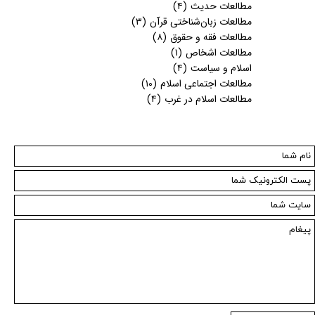
مطالعات حدیث
(۴)
مطالعات زبان‌شناختی قرآن
(۳)
مطالعات فقه و حقوق
(۸)
مطالعات اشخاص
(۱)
اسلام و سیاست
(۴)
مطالعات اجتماعی اسلام
(۱۰)
مطالعات اسلام در غرب
(۴)