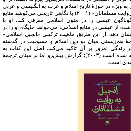
ی به ویژه در حوزۀ تاریخ اسلام و عرب به انگلیسی و عربی
روایت مسلمانان» (
۲۰۰۱
) با نگاهی تاریخی می‌کوشد منابع
ناگون عیسی را در متون اسلامی معرفی کند. او با
شده از عیسی در منابع اسلامی، می‌خواهد جایگاه او را در
نشان دهد. از این طریق ماهیت ترکیبی «انجیل اسلامی»
هٔ هم‌زیستی میان دو دین اسلام و مسیحیت در گذشته
در زندگی امروز بر آن تأکید می‌کند. اصل این کتاب به
ه شده است (
۲۰۰۳
)؛ گزارش پیش‌رو اما بر مبنای ترجمهٔ
تمدی است.