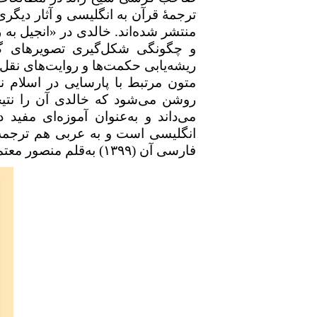
ترجمهٔ قرآن به انگلیسی و آثار دیگر
منتشر شده‌اند. خالدی در «انجیل به 
و چگونگی شکل‌گیری تصویرهای گو
ریشه‌یابی حکمت‌ها و روایت‌های نقل‌
متون مرتبط با پارسایی در اسلام 
روشن می‌شود که خالدی آن را نتیج
می‌داند و به‌عنوان آموزه‌ای مفید 
انگلیسی است و به عربی هم ترجم
فارسی آن (
۱۳۹۹
) به‌قلم منصور مع