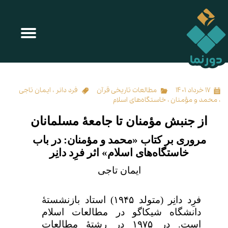
از جنبش مؤمنان تا جامعهٔ مسلمانان
۱۷ خرداد ۱۴۰۱
مطالعات تاریخی قرآن
فرد دانر
،
ایمان تاجی
،
محمد و مؤمنان
،
خاستگاه‌های اسلام
از جنبش مؤمنان تا جامعهٔ مسلمانان
مروری بر کتاب «محمد و مؤمنان: در باب
خاستگاه‌های اسلام» اثر فرِد دانِر
ایمان تاجی
فرِد دانِر (متولد ۱۹۴۵) استاد بازنشستۀ
دانشگاه شیکاگو در مطالعات اسلام
است. در ۱۹۷۵ در رشتهٔ مطالعات