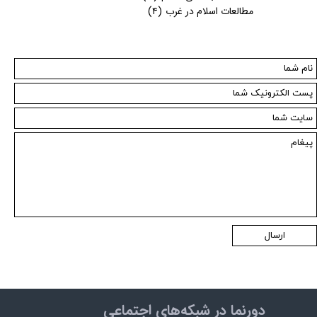
مطالعات اسلام در غرب
(۴)
ارسال
دورنما در شبکه‌های اجتماعی