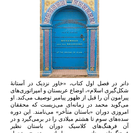
دانر در فصل اول کتاب، «خاور نزدیک در آستانۀ
شکل‌گیری اسلام»، اوضاع عربستان و امپراتوری‌های
پیرامون آن را قبل از ظهور پیامبر توصیف می‌کند. او
می‌گوید محمد در زمانه‌ای می‌زیست که محققان
امروزی دوران «باستان متأخر» می‌نامند. این دوره‌
سده‌های سوم تا هشتم میلادی را در برمی‌گیرد و در
آن فرهنگ‌های کلاسیک دوران باستان نظیر