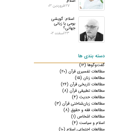
اسلام
۲۷ فروردین ۰۳
اسلام: گویشی
بومی یا زبانی
جهانی؟
۲۳ اسفند ۰۲
دسته بندی ها
گفت‌وگوها
(۱۲)
مطالعات تفسیری قرآن
(۲۰)
مطالعات زنان
(۱۵)
مطالعات تاریخی قرآن
(۲۶)
مطالعات تطبیقی قرآن
(۸)
مطالعات حدیث
(۴)
مطالعات زبان‌شناختی قرآن
(۳)
مطالعات فقه و حقوق
(۸)
مطالعات اشخاص
(۱)
اسلام و سیاست
(۴)
مطالعات اجتماعی اسلام
(۱۰)