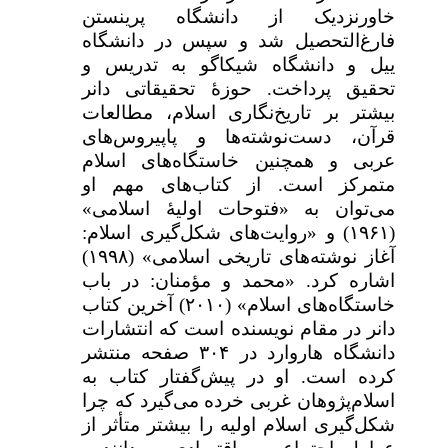
خاورنزدیک از دانشگاه پرینستن
فارغ‌التحصیل شد و سپس در دانشگاه
ییل و دانشگاه شیکاگو به تدریس و
تحقیق پرداخت. حوزۀ تحقیقاتی دانر
بیشتر بر تاریخ‌نگاری اسلام، مطالعات
قرآن، دست‌نوشته‌ها و پاپیروس‌های
عربی و همچنین خاستگاه‌های اسلام
متمرکز است. از کتاب‌های مهم او
می‌توان به «فتوحات اولیۀ اسلامی»
(۱۹۶۱) و «روایت‌های شکل‌گیری اسلام:
آغاز نوشته‌های تاریخی اسلامی» (۱۹۹۸)
اشاره کرد. «محمد و مؤمنان:
در باب
خاستگاه‌های اسلام» (۲۰۱۰)
آخرین کتاب
دانر در مقام نویسنده است که انتشارات
دانشگاه هاروارد در ۳۰۴ صفحه منتشر
کرده است. او در پیش‌گفتار کتاب به
اسلام‌پژوهان غربی خرده می‌گیرد که چرا
شکل‌گیری اسلام اولیه را بیشتر متأثر از