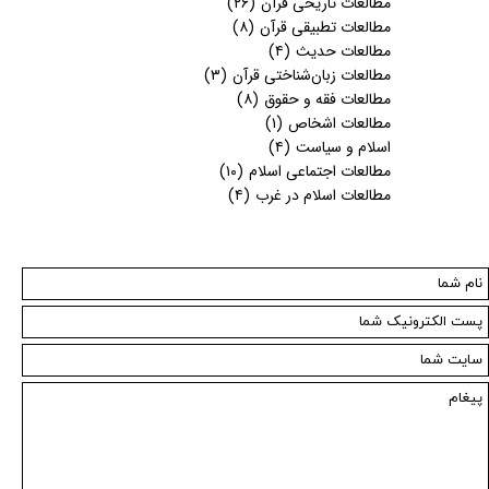
مطالعات تاریخی قرآن
(۲۶)
مطالعات تطبیقی قرآن
(۸)
مطالعات حدیث
(۴)
مطالعات زبان‌شناختی قرآن
(۳)
مطالعات فقه و حقوق
(۸)
مطالعات اشخاص
(۱)
اسلام و سیاست
(۴)
مطالعات اجتماعی اسلام
(۱۰)
مطالعات اسلام در غرب
(۴)