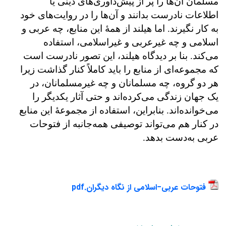
مسلمان آن‌ها را پر از پیش‌داوری‌های دینی یا
اطلاعات نادرست بدانند و آن‌ها را در روایت‌های خود
به ‌کار نگیرند. اما هیلند از همهٔ این منابع، چه عربی و
اسلامی و چه غیرعربی و غیراسلامی، استفاده
می‌کند. بنا بر دیدگاه هیلند، این تصور نادرست است
که مجموعه‌ای از منابع را باید کاملاً کنار گذاشت زیرا
هر دو گروه، چه مسلمانان و چه غیرمسلمانان، در
یک جهان زندگی می‌کرده‌اند و حتی آثار یکدیگر را
می‌خوانده‌اند. بنابراین، استفاده از مجموعهٔ این منابع
در کنار هم می‌تواند توصیفی همه‌جانبه از فتوحات
عربی به‌دست بدهد.
فتوحات عربی‌‌−‌اسلامی از نگاه دیگران.pdf