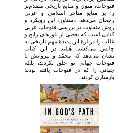
فتوحات، متون و منابع تاریخی متقدم‌تر
را بر منابع متأخر اسلامی و عربی
رجحان می‌دهد. دستاورد این رویکرد و
روشِ متفاوت در بررسی فتوحاتِ عربی
کتابی است که بعضی از باورهای رایج و
غالب را دربارهٔ این پدیدهٔ مهم تاریخی به
چالش می‌کشد. هُیلند در این کتاب
نشان می‌دهد که محمّد و پیروانش با
فتوحات جهانی نو خلق نکردند، بلکه
جهانی را که در فتوحات یافته بودند
بازسازی کردند.