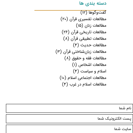
دسته بندی ها
گفت‌وگوها
(۱۲)
مطالعات تفسیری قرآن
(۲۰)
مطالعات زنان
(۱۵)
مطالعات تاریخی قرآن
(۲۶)
مطالعات تطبیقی قرآن
(۸)
مطالعات حدیث
(۴)
مطالعات زبان‌شناختی قرآن
(۳)
مطالعات فقه و حقوق
(۸)
مطالعات اشخاص
(۱)
اسلام و سیاست
(۴)
مطالعات اجتماعی اسلام
(۱۰)
مطالعات اسلام در غرب
(۴)