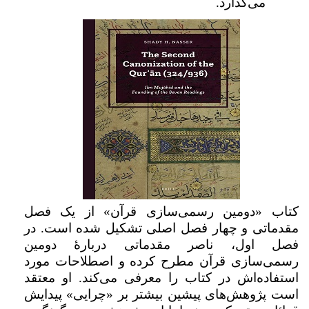
می‌گذارد.
کتاب «دومین رسمی‌سازی قرآن» از یک فصل
مقدماتی و چهار فصل اصلی تشکیل شده است. در
فصل اول، ناصر مقدماتی دربارۀ دومین
رسمی‌سازی قرآن مطرح کرده و اصطلاحات مورد
استفاده‌اش در کتاب را معرفی می‌کند. او معتقد
است پژوهش‌های پیشین بیشتر بر «چرایی» پیدایش