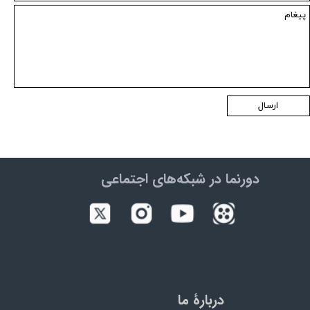
ارسال
دورنما در شبکه‌های اجتماعی
دربارۀ ما