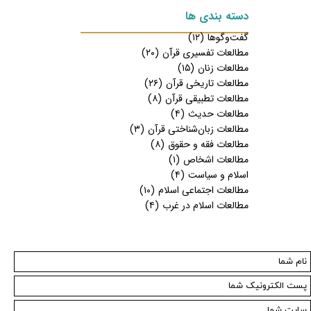
دسته بندی ها
گفت‌وگوها
(۱۲)
مطالعات تفسیری قرآن
(۲۰)
مطالعات زنان
(۱۵)
مطالعات تاریخی قرآن
(۲۶)
مطالعات تطبیقی قرآن
(۸)
مطالعات حدیث
(۴)
مطالعات زبان‌شناختی قرآن
(۳)
مطالعات فقه و حقوق
(۸)
مطالعات اشخاص
(۱)
اسلام و سیاست
(۴)
مطالعات اجتماعی اسلام
(۱۰)
مطالعات اسلام در غرب
(۴)