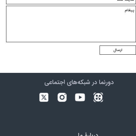
ارسال
دورنما در شبکه‌های اجتماعی
دربارۀ ما