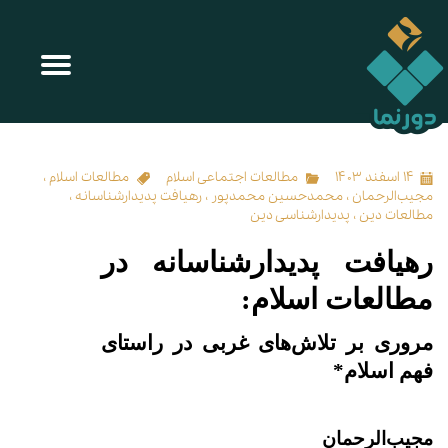
رهیافت پدیدارشناسانه در مطالعات اسلام
۱۴ اسفند ۱۴۰۳
مطالعات اجتماعی اسلام
مطالعات اسلام
،
مجیب‌الرحمان
،
محمدحسین محمدپور
،
رهیافت پدیدارشناسانه
،
مطالعات دین
،
پدیدارشناسی دین
رهیافت پدیدارشناسانه در
مطالعات اسلام:
مروری بر تلاش‌های غربی در راستای
فهم اسلام*
مجیب‌الرحمان