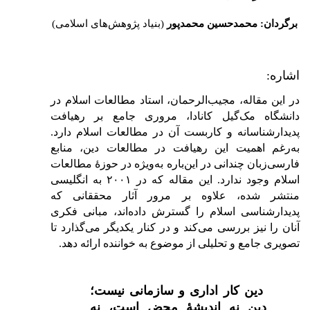
برگردان: محمدحسین محمدپور
(
بنیاد پژوهش‌های اسلامی)
اشاره:
در این مقاله، مجیب‌الرحمان، استاد مطالعات اسلام در
دانشگاه مک‌گیل کانادا، مروری جامع بر رهیافت
پدیدارشناسانه و کاربست آن در مطالعات اسلام دارد.
به‌رغم اهمیت این رهیافت در مطالعات دین، منابع
فارسی‌زبان چندانی در این‌باره به‌ویژه در حوزهٔ مطالعات
اسلام وجود ندارد. این مقاله که در ۲۰۰۱ به انگلیسی
منتشر شده، علاوه بر مرور آثار محققانی که
پدیدارشناسی اسلام را گسترش داده‌اند، مبانی فکری
آنان را نیز بررسی می‌کند و در کنار یکدیگر می‌گذارد تا
تصویری جامع و تحلیلی از موضوع به خواننده ارائه دهد.
دین کار اداری و سازمانی نیست؛
دین نه اندیشۀ محض است، نه