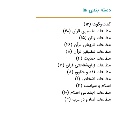
دسته بندی ها
گفت‌وگوها
(۱۲)
مطالعات تفسیری قرآن
(۲۰)
مطالعات زنان
(۱۵)
مطالعات تاریخی قرآن
(۲۶)
مطالعات تطبیقی قرآن
(۸)
مطالعات حدیث
(۴)
مطالعات زبان‌شناختی قرآن
(۳)
مطالعات فقه و حقوق
(۸)
مطالعات اشخاص
(۱)
اسلام و سیاست
(۴)
مطالعات اجتماعی اسلام
(۱۰)
مطالعات اسلام در غرب
(۴)