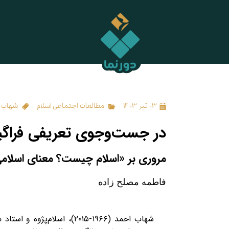
در جست‌وجوی تعریفی فراگیر از اسلام
۰۳ تیر ۱۴۰۳
مطالعات اجتماعی اسلام
شهاب 
در جست‌وجوی تعریفی فراگیر 
مروری بر «اسلام چیست؟ معنای اسلامی
فاطمه مصلح‌ زاده
شهاب احمد (۱۹۶۶-۲۰۱۵)، اسلا