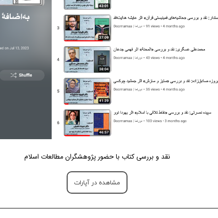
نقد و بررسی کتاب‌ با حضور پژوهشگران مطالعات اسلام
مشاهده در آپارات