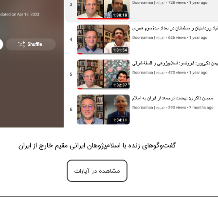
گفت‌وگوهای زنده با اسلام‌پژوهان ایرانی مقیم خارج از ایران
مشاهده در آپارات