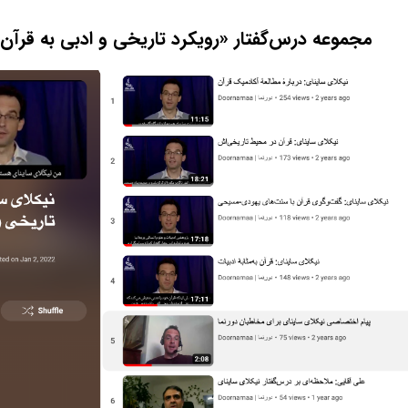
مجموعه درس‌گفتار «رویکرد تاریخی و ادبی به قرآن