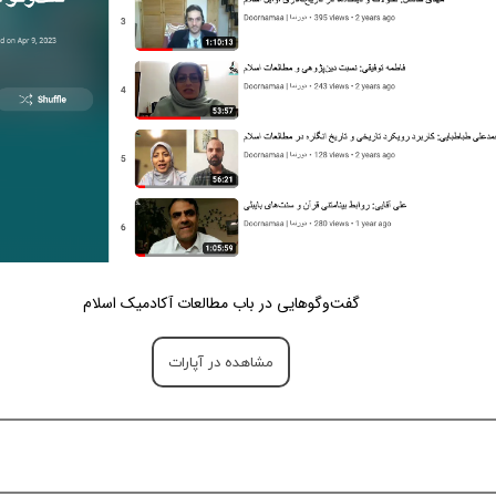
گفت‌وگوهایی در باب مطالعات آکادمیک اسلام
مشاهده در آپارات