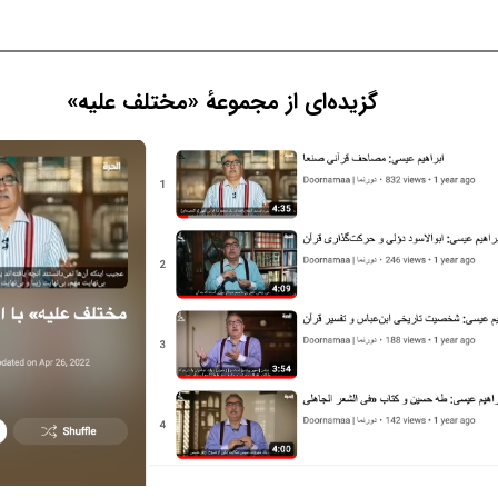
گزیده‌ای از مجموعهٔ «مختلف علیه»